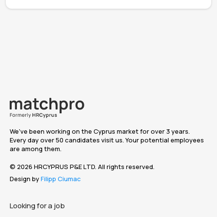
We've been working on the Cyprus market for over 3 years.
Every day over 50 candidates visit us. Your potential employees
are among them.
© 2026 HRCYPRUS P&E LTD. All rights reserved.
Design by
Filipp Ciumac
Looking for a job