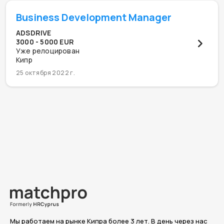
Business Development Manager
ADSDRIVE
3000 - 5000 EUR
Уже релоцирован
Кипр
25 октября 2022 г.
Мы работаем на рынке Кипра более 3 лет. В день через нас