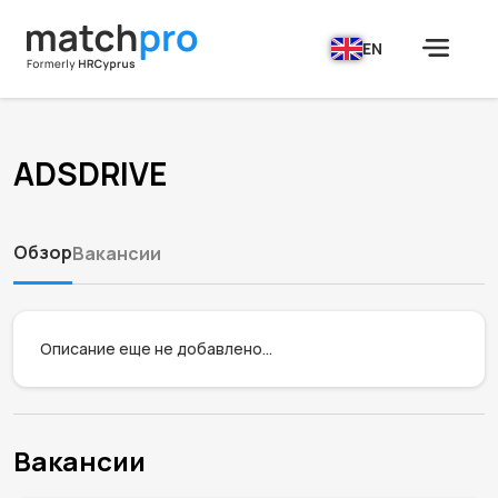
EN
ADSDRIVE
Обзор
Вакансии
Описание еще не добавлено...
Вакансии