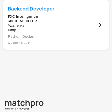
Backend Developer
FXC Intelligence
3000 - 5000 EUR
Удаленка
Кипр
Python, Docker
4 июня 2022 г.