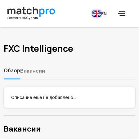
EN
FXC Intelligence
Обзор
Вакансии
Описание еще не добавлено...
Вакансии