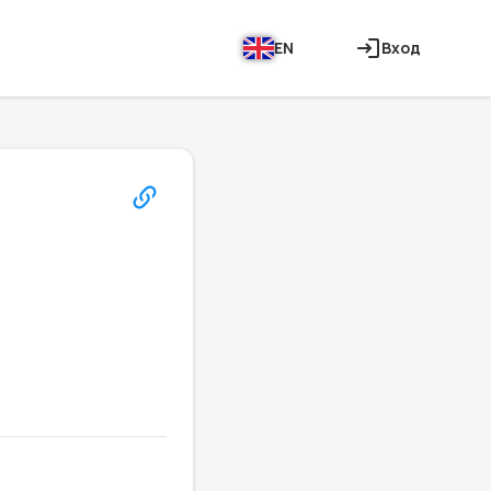
EN
Вход