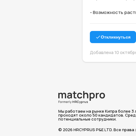
- Возможность раст
Откликнуться
Добавлена 10 октября
Мы работаем на рынке Кипра более 3 л
проходят около 50 кандидатов. Среди
потенциальные сотрудники.
© 2026 HRCYPRUS P&E LTD. Все права