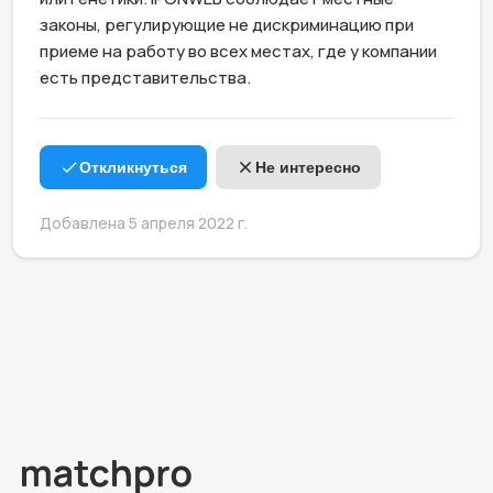
законы, регулирующие не дискриминацию при 
приеме на работу во всех местах, где у компании 
есть представительства.
Откликнуться
Не интересно
Добавлена 5 апреля 2022 г.