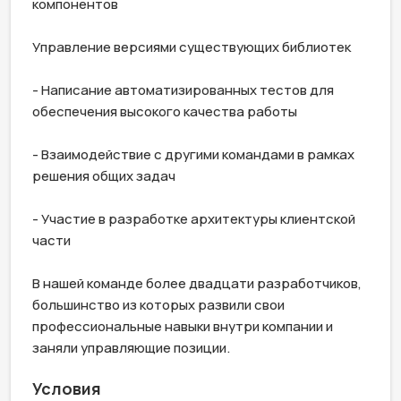
компонентов

Управление версиями существующих библиотек

- Написание автоматизированных тестов для 
обеспечения высокого качества работы

- Взаимодействие с другими командами в рамках 
решения общих задач

- Участие в разработке архитектуры клиентской 
части

В нашей команде более двадцати разработчиков, 
большинство из которых развили свои 
профессиональные навыки внутри компании и 
заняли управляющие позиции.
Условия