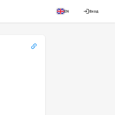
EN
Вход