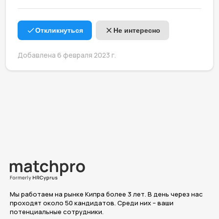
Откликнуться
Не интересно
Добавлена 6 февраля 2023 г.
Мы работаем на рынке Кипра более 3 лет. В день через нас
проходят около 50 кандидатов. Среди них – ваши
потенциальные сотрудники.