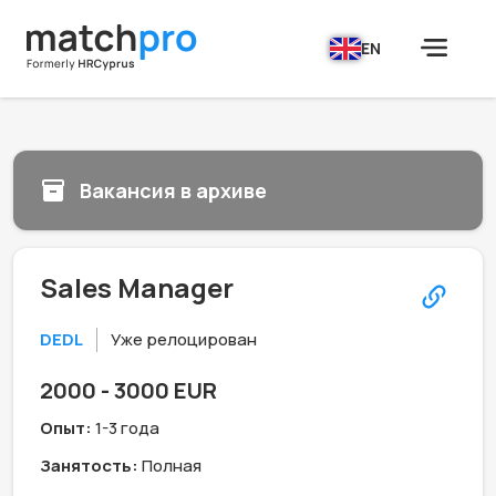
EN
Вакансия в архиве
Sales Manager
DEDL
Уже релоцирован
2000 - 3000 EUR
Опыт:
1-3 года
Занятость:
Полная