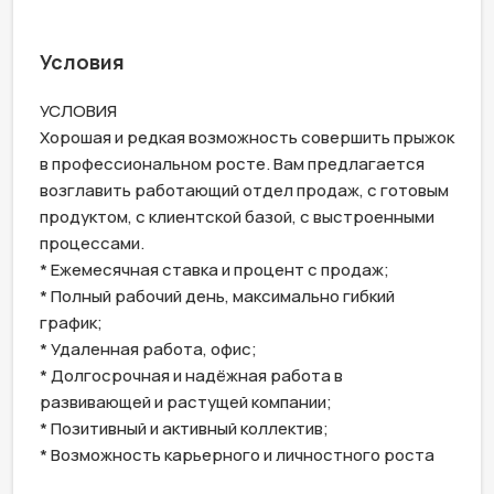
Условия
УСЛОВИЯ 

Хорошая и редкая возможность совершить прыжок 
в профессиональном росте. Вам предлагается 
возглавить работающий отдел продаж, с готовым 
продуктом, с клиентской базой, с выстроенными 
процессами. 

* Ежемесячная ставка и процент с продаж;

* Полный рабочий день, максимально гибкий 
график;

* Удаленная работа, офис;

* Долгосрочная и надёжная работа в 
развивающей и растущей компании; 

* Позитивный и активный коллектив; 
