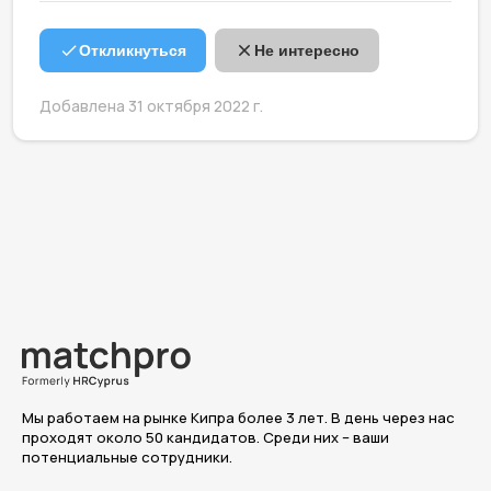
Откликнуться
Не интересно
Добавлена 31 октября 2022 г.
Мы работаем на рынке Кипра более 3 лет. В день через нас
проходят около 50 кандидатов. Среди них – ваши
потенциальные сотрудники.