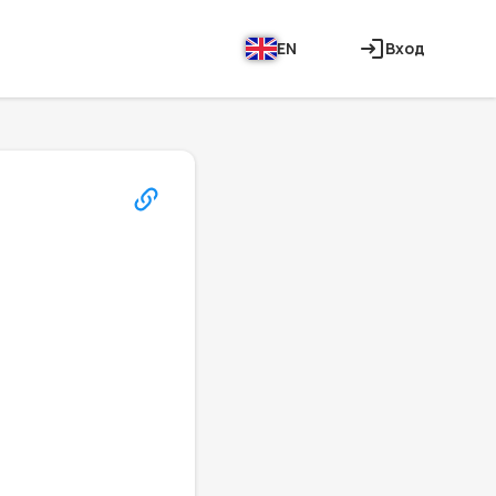
EN
Вход